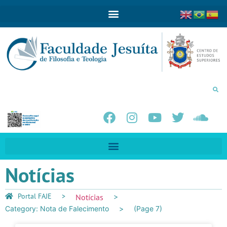
Notícias
Portal FAJE
Notícias
Category: Nota de Falecimento
(Page 7)