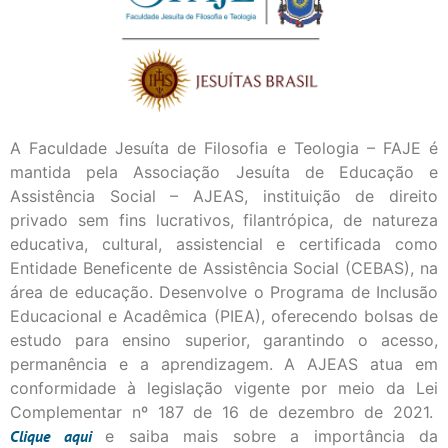
A Faculdade Jesuíta de Filosofia e Teologia – FAJE é
mantida pela Associação Jesuíta de Educação e
Assistência Social – AJEAS, instituição de direito
privado sem fins lucrativos, filantrópica, de natureza
educativa, cultural, assistencial e certificada como
Entidade Beneficente de Assistência Social (CEBAS), na
área de educação. Desenvolve o Programa de Inclusão
Educacional e Acadêmica (PIEA), oferecendo bolsas de
estudo para ensino superior, garantindo o acesso,
permanência e a aprendizagem. A AJEAS atua em
conformidade à legislação vigente por meio da Lei
Complementar nº 187 de 16 de dezembro de 2021.
Clique
aqui
e saiba mais sobre a importância da