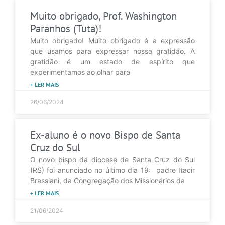
Muito obrigado, Prof. Washington
Paranhos (Tuta)!
Muito obrigado! Muito obrigado é a expressão
que usamos para expressar nossa gratidão. A
gratidão é um estado de espírito que
experimentamos ao olhar para
+ LER MAIS
26/06/2024
Ex-aluno é o novo Bispo de Santa
Cruz do Sul
O novo bispo da diocese de Santa Cruz do Sul
(RS) foi anunciado no último dia 19: padre Itacir
Brassiani, da Congregação dos Missionários da
+ LER MAIS
21/06/2024