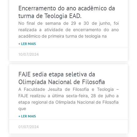
Encerramento do ano acadêmico da
turma de Teologia EAD.
No final de semana de 29 e 30 de junho, foi
realizada a atividade de encerramento do ano
acadêmico de primeira turma de teologia na
+ LER MAIS
10/07/2024
FAJE sedia etapa seletiva da
Olimpíada Nacional de Filosofia
A Faculdade Jesuíta de Filosofia e Teologia –
FAJE realizou a última sexta-feira, 28 de julho a
etapa regional da Olimpíada Nacional de Filosofia
que
+ LER MAIS
01/07/2024