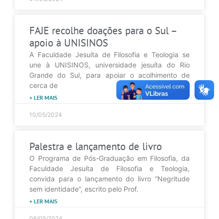
FAJE recolhe doações para o Sul –
apoio à UNISINOS
A Faculdade Jesuíta de Filosofia e Teologia se
une à UNISINOS, universidade jesuíta do Rio
Grande do Sul, para apoiar o acolhimento de
cerca de
+ LER MAIS
10/05/2024
Palestra e lançamento de livro
O Programa de Pós-Graduação em Filosofia, da
Faculdade Jesuíta de Filosofia e Teologia,
convida para o lançamento do livro “Negritude
sem identidade”, escrito pelo Prof.
+ LER MAIS
06/05/2024