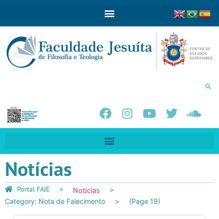
Notícias
Portal FAJE
Notícias
Category: Nota de Falecimento
(Page 19)