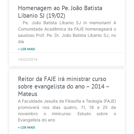
Homenagem ao Pe. João Batista
Libanio SJ (19/02)
Pe. João Batista Libanio SJ In memoriam! A
Comunidade Acadêmica da FAJE homenageará o
saudoso Prof. Pe. Dr. João Batista Libanio SJ, no
dia
+ LER MAIS
14/02/2014
Reitor da FAJE irá ministrar curso
sobre evangelista do ano – 2014 –
Mateus
A Faculdade Jesuíta de Filosofia e Teologia (FAJE)
promoverá nos dias quatro, 11, 18 e 25 de
novembro o minicurso: Estudo sobre o
Evangelista do ano
+ LER MAIS