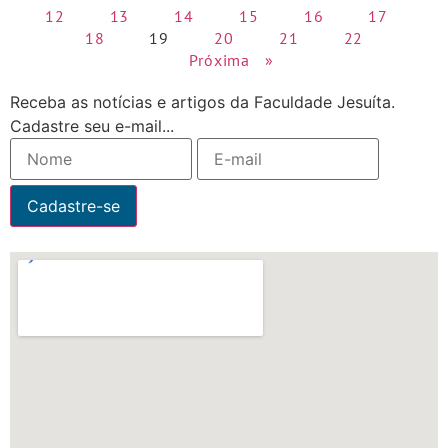
12
13
14
15
16
17
18
19
20
21
22
Próxima »
Receba as notícias e artigos da Faculdade Jesuíta.
Cadastre seu e-mail...