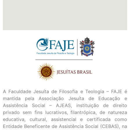
A Faculdade Jesuíta de Filosofia e Teologia – FAJE é
mantida pela Associação Jesuíta de Educação e
Assistência Social – AJEAS, instituição de direito
privado sem fins lucrativos, filantrópica, de natureza
educativa, cultural, assistencial e certificada como
Entidade Beneficente de Assistência Social (CEBAS), na