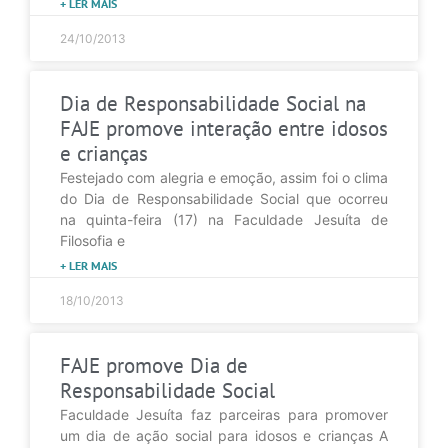
+ LER MAIS
24/10/2013
Dia de Responsabilidade Social na
FAJE promove interação entre idosos
e crianças
Festejado com alegria e emoção, assim foi o clima
do Dia de Responsabilidade Social que ocorreu
na quinta-feira (17) na Faculdade Jesuíta de
Filosofia e
+ LER MAIS
18/10/2013
FAJE promove Dia de
Responsabilidade Social
Faculdade Jesuíta faz parceiras para promover
um dia de ação social para idosos e crianças A