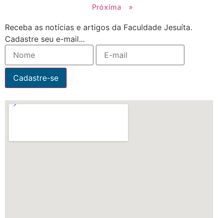
Próxima »
Receba as notícias e artigos da Faculdade Jesuíta.
Cadastre seu e-mail...