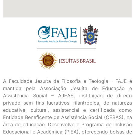
A Faculdade Jesuíta de Filosofia e Teologia – FAJE é
mantida pela Associação Jesuíta de Educação e
Assistência Social – AJEAS, instituição de direito
privado sem fins lucrativos, filantrópica, de natureza
educativa, cultural, assistencial e certificada como
Entidade Beneficente de Assistência Social (CEBAS), na
área de educação. Desenvolve o Programa de Inclusão
Educacional e Acadêmica (PIEA), oferecendo bolsas de