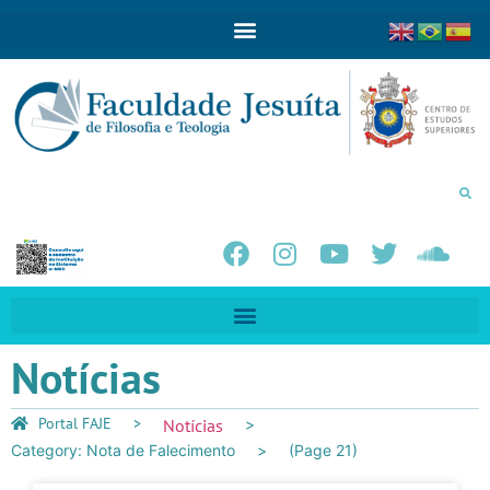
Notícias
Portal FAJE
Notícias
Category: Nota de Falecimento
(Page 21)