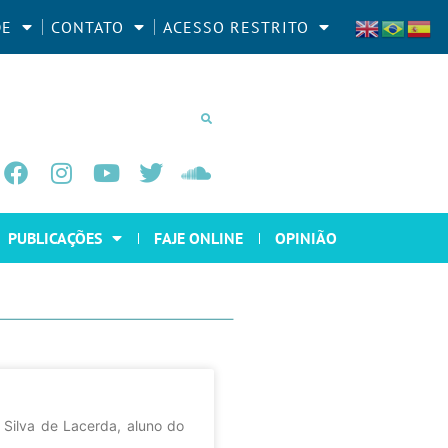
DE
CONTATO
ACESSO RESTRITO
PUBLICAÇÕES
FAJE ONLINE
OPINIÃO
Silva de Lacerda, aluno do