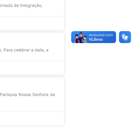
Jornada de Integração,
. Para celebrar a data, a
A Paróquia Nossa Senhora de