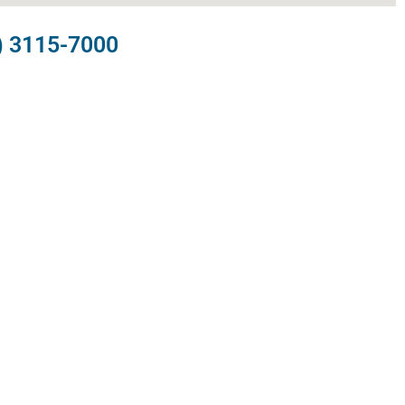
) 3115-7000​