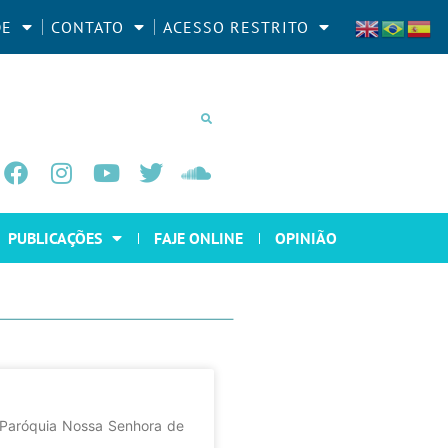
DE
CONTATO
ACESSO RESTRITO
PUBLICAÇÕES
FAJE ONLINE
OPINIÃO
A Paróquia Nossa Senhora de