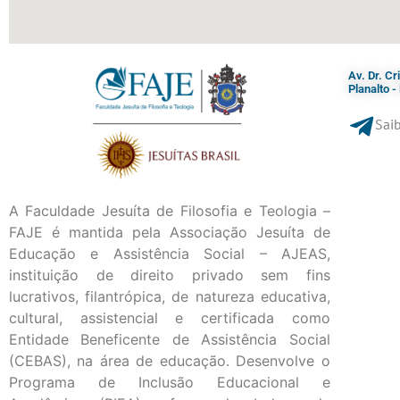
Av. Dr. C
Planalto 
Saib
A Faculdade Jesuíta de Filosofia e Teologia –
FAJE é mantida pela Associação Jesuíta de
Educação e Assistência Social – AJEAS,
instituição de direito privado sem fins
lucrativos, filantrópica, de natureza educativa,
cultural, assistencial e certificada como
Entidade Beneficente de Assistência Social
(CEBAS), na área de educação. Desenvolve o
Programa de Inclusão Educacional e