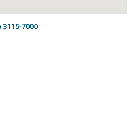
) 3115-7000​