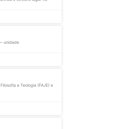
 — unidade
Filosofia e Teologia (FAJE) e