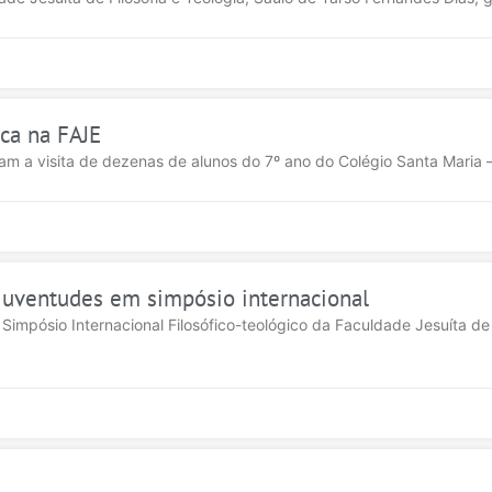
ca na FAJE
am a visita de dezenas de alunos do 7º ano do Colégio Santa Maria
 juventudes em simpósio internacional
 Simpósio Internacional Filosófico-teológico da Faculdade Jesuíta de 