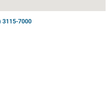
) 3115-7000​