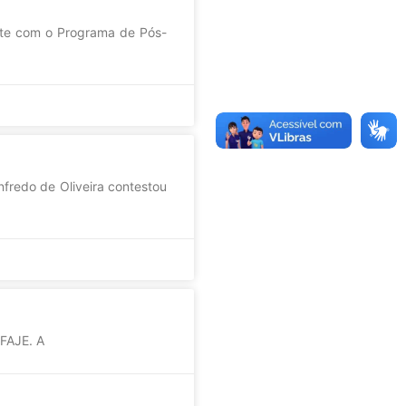
ente com o Programa de Pós-
nfredo de Oliveira contestou
 FAJE. A