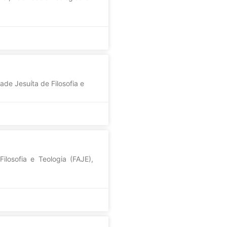
ade Jesuíta de Filosofia e
losofia e Teologia (FAJE),