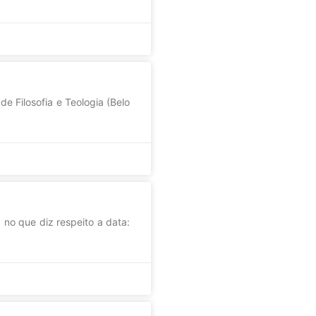
e Filosofia e Teologia (Belo
o que diz respeito a data: