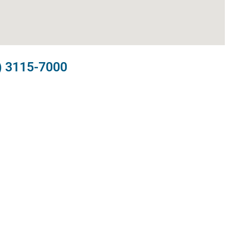
) 3115-7000​