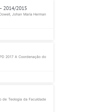
 – 2014/2015
 Dowell, Johan Maria Herman
PD 2017 A Coordenação do
o de Teologia da Faculdade