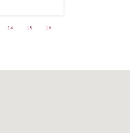
14
15
16