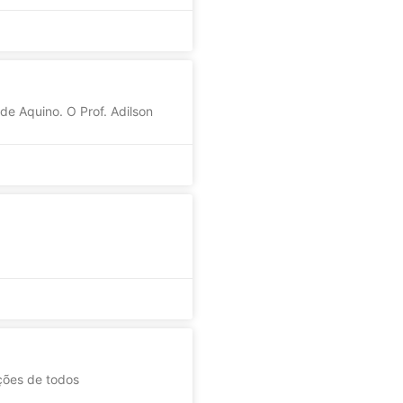
 de Aquino. O Prof. Adilson
ções de todos