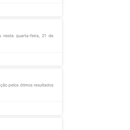
 nesta quarta-feira, 21 de
ação pelos ótimos resultados