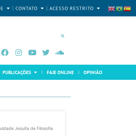
DE
CONTATO
ACESSO RESTRITO
PUBLICAÇÕES
FAJE ONLINE
OPINIÃO
uldade Jesuíta de Filosofia