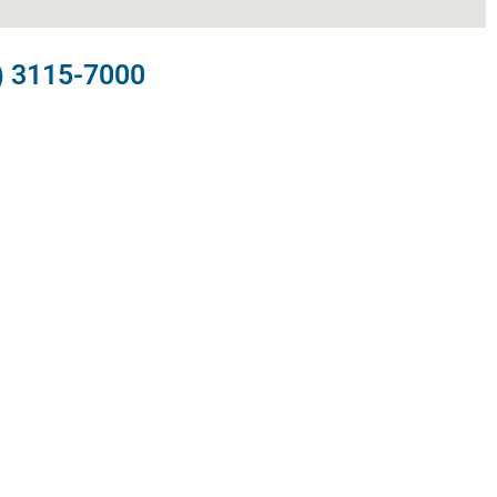
) 3115-7000​