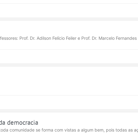
sores: Prof. Dr. Adilson Felício Feiler e Prof. Dr. Marcelo Fernandes
 da democracia
oda comunidade se forma com vistas a algum bem, pois todas as a