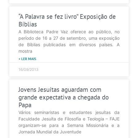
“A Palavra se fez livro” Exposição de
Bíblias
A Biblioteca Padre Vaz oferece ao público, no
período de 16 a 27 de setembro, uma exposição
de Bíblias publicadas em diversos países. A
mostra
+ LER MAIS
16/09/2013
Jovens Jesuítas aguardam com
grande expectativa a chegada do
Papa
Vários seminaristas e estudantes jesuítas da
Faculdade Jesuíta de Filosofia e Teologia – FAJE
organizam-se para a Semana Missionária e a
Jornada Mundial da Juventude