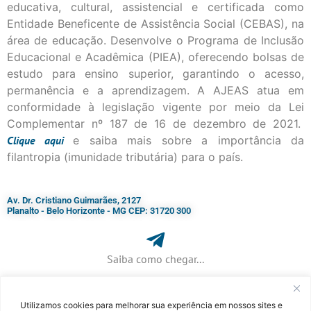
educativa, cultural, assistencial e certificada como
Entidade Beneficente de Assistência Social (CEBAS), na
área de educação. Desenvolve o Programa de Inclusão
Educacional e Acadêmica (PIEA), oferecendo bolsas de
estudo para ensino superior, garantindo o acesso,
permanência e a aprendizagem. A AJEAS atua em
conformidade à legislação vigente por meio da Lei
Complementar nº 187 de 16 de dezembro de 2021.
Clique
aqui
e saiba mais sobre a importância da
filantropia (imunidade tributária) para o país.
Av. Dr. Cristiano Guimarães, 2127
Planalto - Belo Horizonte - MG CEP: 31720 300
Saiba como chegar...
Utilizamos cookies para melhorar sua experiência em nossos sites e