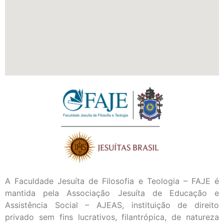
A Faculdade Jesuíta de Filosofia e Teologia – FAJE é
mantida pela Associação Jesuíta de Educação e
Assistência Social – AJEAS, instituição de direito
privado sem fins lucrativos, filantrópica, de natureza