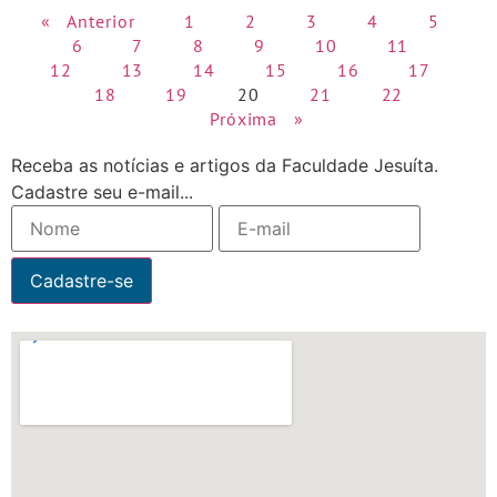
« Anterior
1
2
3
4
5
6
7
8
9
10
11
12
13
14
15
16
17
18
19
20
21
22
Próxima »
Receba as notícias e artigos da Faculdade Jesuíta.
Cadastre seu e-mail...