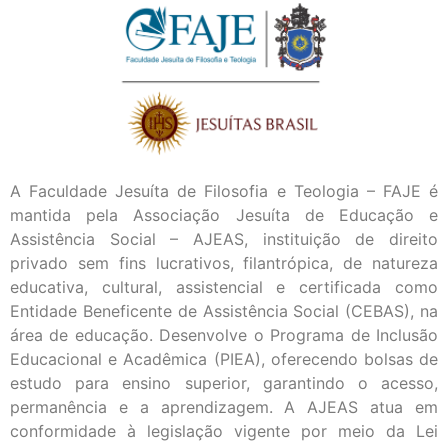
A Faculdade Jesuíta de Filosofia e Teologia – FAJE é
mantida pela Associação Jesuíta de Educação e
Assistência Social – AJEAS, instituição de direito
privado sem fins lucrativos, filantrópica, de natureza
educativa, cultural, assistencial e certificada como
Entidade Beneficente de Assistência Social (CEBAS), na
área de educação. Desenvolve o Programa de Inclusão
Educacional e Acadêmica (PIEA), oferecendo bolsas de
estudo para ensino superior, garantindo o acesso,
permanência e a aprendizagem. A AJEAS atua em
conformidade à legislação vigente por meio da Lei