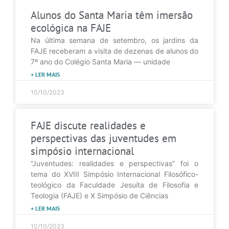
Alunos do Santa Maria têm imersão
ecológica na FAJE
Na última semana de setembro, os jardins da
FAJE receberam a visita de dezenas de alunos do
7º ano do Colégio Santa Maria — unidade
+ LER MAIS
10/10/2023
FAJE discute realidades e
perspectivas das juventudes em
simpósio internacional
“Juventudes: realidades e perspectivas” foi o
tema do XVIII Simpósio Internacional Filosófico-
teológico da Faculdade Jesuíta de Filosofia e
Teologia (FAJE) e X Simpósio de Ciências
+ LER MAIS
10/10/2023