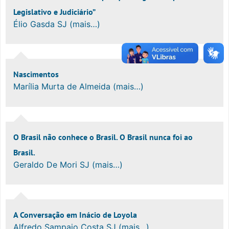
Legislativo e Judiciário”
Élio Gasda SJ (mais…)
Nascimentos
Marília Murta de Almeida (mais…)
O Brasil não conhece o Brasil. O Brasil nunca foi ao
Brasil.
Geraldo De Mori SJ (mais…)
A Conversação em Inácio de Loyola
Alfredo Sampaio Costa SJ (mais…)