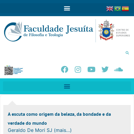
A escuta como origem da beleza, da bondade e da
verdade do mundo
Geraldo De Mori SJ (mais…)