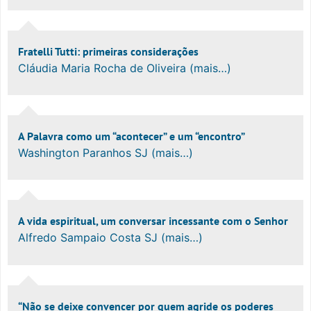
Fratelli Tutti: primeiras considerações
Cláudia Maria Rocha de Oliveira (mais…)
A Palavra como um “acontecer” e um “encontro”
Washington Paranhos SJ (mais…)
A vida espiritual, um conversar incessante com o Senhor
Alfredo Sampaio Costa SJ (mais…)
“Não se deixe convencer por quem agride os poderes