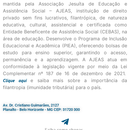
mantida pela Associação Jesuíta de Educação e
Assistência Social – AJEAS, instituição de direito
privado sem fins lucrativos, filantrópica, de natureza
educativa, cultural, assistencial e certificada como
Entidade Beneficente de Assistência Social (CEBAS), na
área de educação. Desenvolve o Programa de Inclusão
Educacional e Acadêmica (PIEA), oferecendo bolsas de
estudo para ensino superior, garantindo o acesso,
permanência e a aprendizagem. A AJEAS atua em
conformidade à legislação vigente por meio da Lei
Complementar nº 187 de 16 de dezembro de 2021.
Clique
aqui
e saiba mais sobre a importância da
filantropia (imunidade tributária) para o país.
Av. Dr. Cristiano Guimarães, 2127
Planalto - Belo Horizonte - MG CEP: 31720 300
Saiba como chegar...