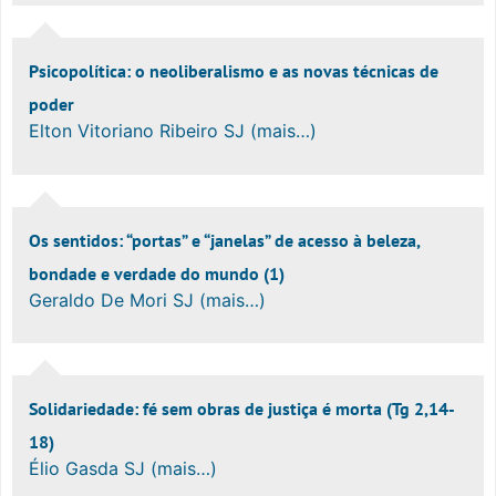
Psicopolítica: o neoliberalismo e as novas técnicas de
poder
Elton Vitoriano Ribeiro SJ (mais…)
Os sentidos: “portas” e “janelas” de acesso à beleza,
bondade e verdade do mundo (1)
Geraldo De Mori SJ (mais…)
Solidariedade: fé sem obras de justiça é morta (Tg 2,14-
18)
Élio Gasda SJ (mais…)