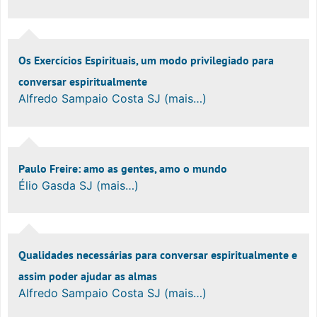
Os Exercícios Espirituais, um modo privilegiado para
conversar espiritualmente
Alfredo Sampaio Costa SJ (mais…)
Paulo Freire: amo as gentes, amo o mundo
Élio Gasda SJ (mais…)
Qualidades necessárias para conversar espiritualmente e
assim poder ajudar as almas
Alfredo Sampaio Costa SJ (mais…)