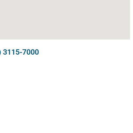
) 3115-7000​