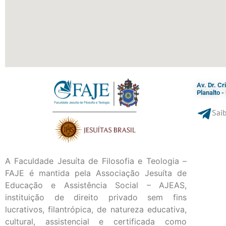
Av. Dr. C
Planalto 
Saib
A Faculdade Jesuíta de Filosofia e Teologia –
FAJE é mantida pela Associação Jesuíta de
Educação e Assistência Social – AJEAS,
instituição de direito privado sem fins
lucrativos, filantrópica, de natureza educativa,
cultural, assistencial e certificada como